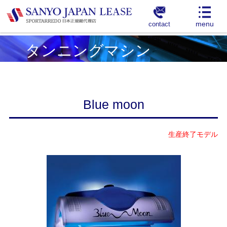
contact
タンニングマシン
Blue moon
生産終了モデル