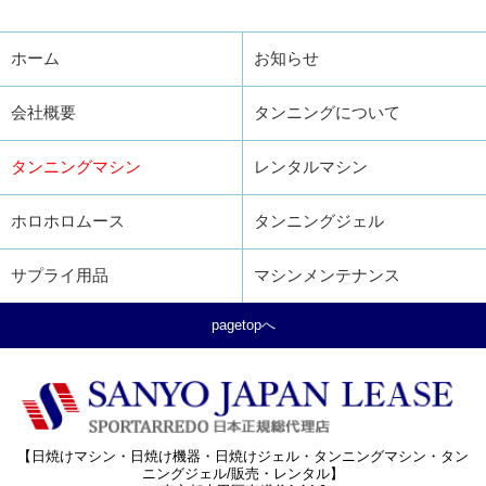
ホーム
お知らせ
会社概要
タンニングについて
タンニングマシン
レンタルマシン
ホロホロムース
タンニングジェル
サプライ用品
マシンメンテナンス
pagetopへ
【日焼けマシン・日焼け機器・日焼けジェル・タンニングマシン・タン
ニングジェル/販売・レンタル】