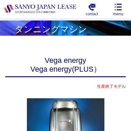
contact
タンニングマシン
Vega energy
Vega energy(PLUS）
生産終了モデル