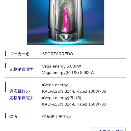
メーカー名
SPORTARREDO
Vega energy 5.000W
定格消費電力
Vega energy(PLUS) 8.000W
■Vega energy
適応電灯の
KALFASUN B14-L Rapid 100W×39
定格消費電力
■Vega energy(PLUS)
KALFASUN B14-L Rapid 160W×39
備考
生産終了モデル