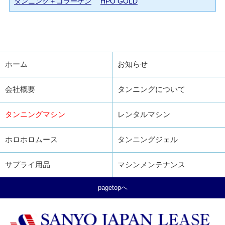
タンニング＋コラーゲン
HPO GOLD
ホーム
お知らせ
会社概要
タンニングについて
タンニングマシン
レンタルマシン
ホロホロムース
タンニングジェル
サプライ用品
マシンメンテナンス
pagetopへ