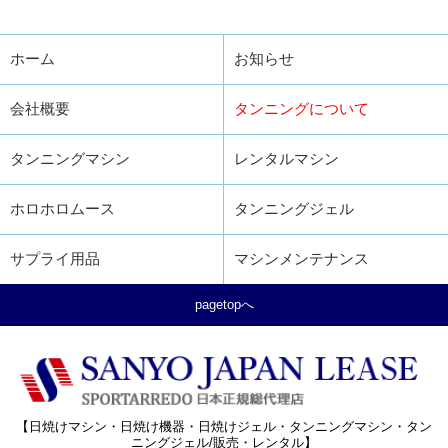
ホーム
お知らせ
会社概要
タンニングについて
タンニングマシン
レンタルマシン
ホロホロムース
タンニングジェル
サプライ用品
マシンメンテナンス
pagetopへ
【日焼けマシン・日焼け機器・日焼けジェル・タンニングマシン・タン
ニングジェル/販売・レンタル】