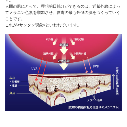
人間の肌にとって、理想的日焼けができるのは、近紫外線によっ
てメラニン色素を増加させ、皮膚の最も外側の肌をつくっていく
ことです。
これが<サンタン現象>といわれています。